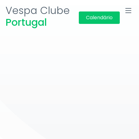
Vespa Clube
Calendário
Portugal