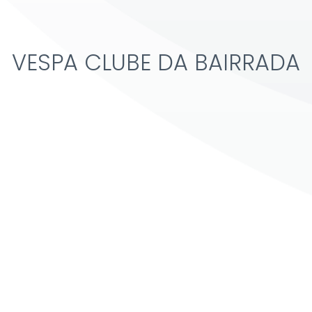
VESPA CLUBE DA BAIRRADA